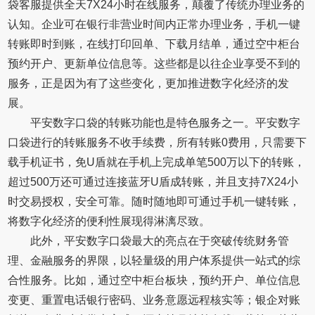
袋客服提供全天7X24小时在线服务，颠覆了传统办理业务的
认知。企业可在银行非营业时间内正常办理业务，手机一键
转账即时到账，在线打印回单、下载月结单，通过空中柜台
预约开户、更新单位信息等。这些都是以往企业享受不到的
服务，正是因为有了这些变化，更加推进数字化经济的发
展。
平安数字口袋的转账功能也是特色服务之一。平安数字
口袋进行的转账服务不收手续费，所有转账0费用，只需要下
载手机证书，免U盾就在手机上完成单笔500万以下的转账，
超过500万还可通过连接蓝牙U盾成转账，并且支持7X24小
时交易授权，安全可靠。随时随地即可通过手机一键转账，
将数字化经济的便利性展现得淋漓尽致。
此外，平安数字口袋最大的亮点在于突破传统财务管
理、金融服务的界限，以轻量级的用户体系提供一站式的综
合性服务。比如，通过空中柜台板块，预约开户、单位信息
变更、重置电话银行密码、业务意愿远程核实等；银企对账