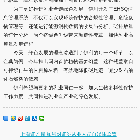
统核算，基本形成乳制品加工制造过程碳排放数据库。
为了更好推进乳业全链绿色发展，伊利开发了EHSQ信
息管理系统，不仅可以实现环境保护的合规性管理、危险废
物管理等，还能进行能源消耗数据的收集与分析、碳排放量
的统计分析，为全链绿色升级带来颠覆性变革，加快乳业高
质量发展进程。
今天，绿色发展的理念渗透到了伊利的每一个环节。以
金典为例，今年推出国内首款植物基梦幻盖，这种瓶盖取自
可持续再生的甘蔗原材料，有效地降低碳足迹，减少对石油
化石燃料的依赖。
伊利希望与更多的乳业同仁一起，加大生物多样性保护
工作力度，共同推进乳业全产业链绿色发展。
:
上海证监局:加强对证券从业人员自媒体监管