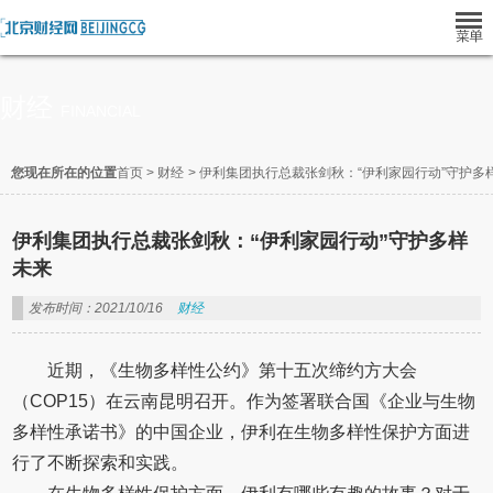
财经
FINANCIAL
您现在所在的位置
首页
>
财经
>
伊利集团执行总裁张剑秋：“伊利家园行动”守护多
伊利集团执行总裁张剑秋：“伊利家园行动”守护多样
未来
发布时间：2021/10/16
财经
近期，《生物多样性公约》第十五次缔约方大会
（COP15）在云南昆明召开。作为签署联合国《企业与生物
多样性承诺书》的中国企业，伊利在生物多样性保护方面进
行了不断探索和实践。