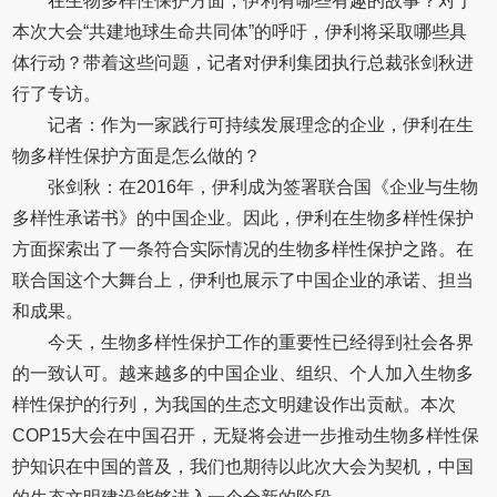
在生物多样性保护方面，伊利有哪些有趣的故事？对于
本次大会“共建地球生命共同体”的呼吁，伊利将采取哪些具
体行动？带着这些问题，记者对伊利集团执行总裁张剑秋进
行了专访。
记者：作为一家践行可持续发展理念的企业，伊利在生
物多样性保护方面是怎么做的？
张剑秋：在2016年，伊利成为签署联合国《企业与生物
多样性承诺书》的中国企业。因此，伊利在生物多样性保护
方面探索出了一条符合实际情况的生物多样性保护之路。在
联合国这个大舞台上，伊利也展示了中国企业的承诺、担当
和成果。
今天，生物多样性保护工作的重要性已经得到社会各界
的一致认可。越来越多的中国企业、组织、个人加入生物多
样性保护的行列，为我国的生态文明建设作出贡献。本次
COP15大会在中国召开，无疑将会进一步推动生物多样性保
护知识在中国的普及，我们也期待以此次大会为契机，中国