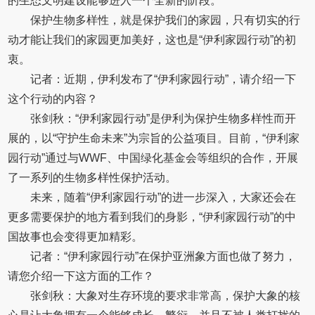
的生态文明建设能够进入一个全新的阶段。
保护生物多样性，就是保护我们的家园，只有切实的行
动才能让我们的家园更加美好，这也是“伊利家园行动”的初
衷。
记者：近期，伊利发布了“伊利家园行动”，请介绍一下
这个行动的内容？
张剑秋：“伊利家园行动”是伊利为保护生物多样性而开
展的，以“守护生命未来”为宗旨的公益项目。目前，“伊利家
园行动”通过与WWF、中国绿化基金会等组织的合作，开展
了一系列的生物多样性保护活动。
未来，随着“伊利家园行动”的进一步深入，大家还会在
更多需要保护的地方看到我们的身影，“伊利家园行动”的中
国故事也会变得更加精彩。
记者：“伊利家园行动”在保护亚洲象方面也做了努力，
请您介绍一下这方面的工作？
张剑秋：大象对生存环境的要求非常高，保护大象的核