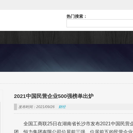
热门搜索：
2021中国民营企业500强榜单出炉
发布时间：2021/09/26
财经
全国工商联25日在湖南省长沙市发布2021中国民营
团、恒力集团有限公司位居前三强，位居前五的民营企业年