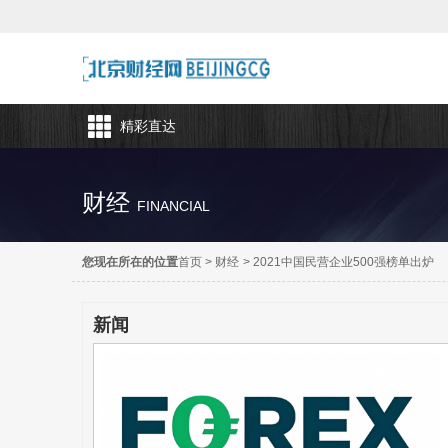
精彩直达
财经
FINANCIAL
您现在所在的位置
首页
>
财经
>
2021中国民营企业500强榜单出炉
新闻