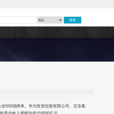
企业500强榜单。华为投资控股有限公司、京东集
营业收入规模均超过6000亿元。