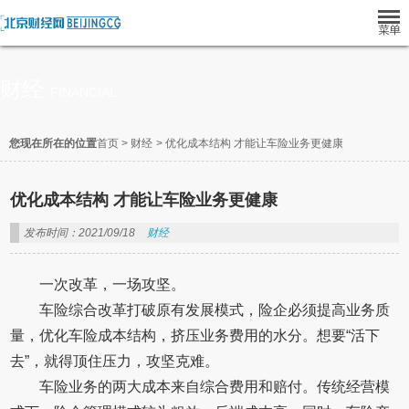
财经
FINANCIAL
您现在所在的位置
首页
>
财经
>
优化成本结构 才能让车险业务更健康
优化成本结构 才能让车险业务更健康
发布时间：2021/09/18
财经
一次改革，一场攻坚。
车险综合改革打破原有发展模式，险企必须提高业务质
量，优化车险成本结构，挤压业务费用的水分。想要“活下
去”，就得顶住压力，攻坚克难。
车险业务的两大成本来自综合费用和赔付。传统经营模