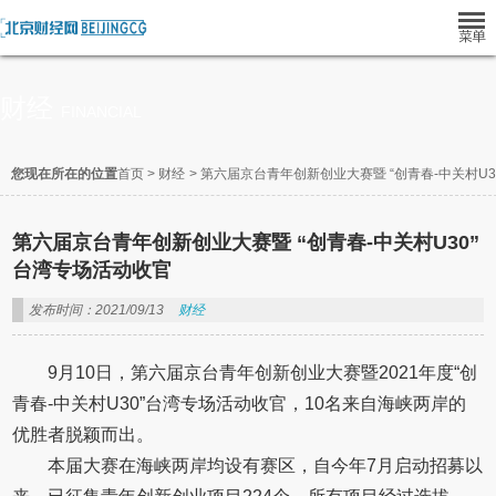
财经
FINANCIAL
您现在所在的位置
首页
>
财经
>
第六届京台青年创新创业大赛暨 “创青春-中关村U
第六届京台青年创新创业大赛暨 “创青春-中关村U30”
台湾专场活动收官
发布时间：2021/09/13
财经
9月10日，第六届京台青年创新创业大赛暨2021年度“创
青春-中关村U30”台湾专场活动收官，10名来自海峡两岸的
优胜者脱颖而出。
本届大赛在海峡两岸均设有赛区，自今年7月启动招募以