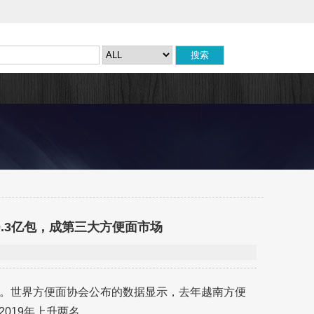
0.3亿包，成第三大方便面市场
。世界方便面协会公布的数据显示，去年越南方便
2019年上升两名。