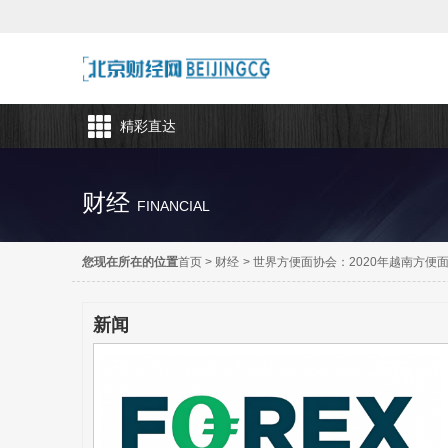
精彩直达
财经
FINANCIAL
您现在所在的位置
首页
>
财经
>
世界方便面协会：2020年越南方便
新闻