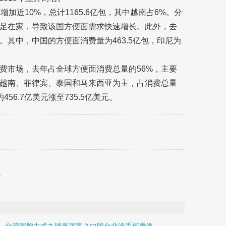
加近10%，总计1165.6亿包，其中越南占6%。分
足在家，导致该国方便面需求快速增长。此外，去
其中，中国的方便面消费量为463.5亿包，印尼为
费市场，去年占全球方便面消费总量的56%，主要
越南、菲律宾、泰国和马来西亚为主，占消费总量
6.7亿美元涨至735.5亿美元。
香