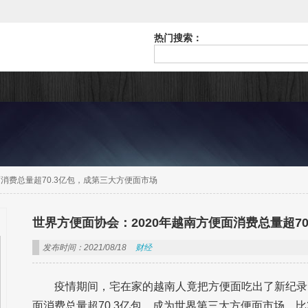
热门搜索：
面消费总量超70.3亿包，成第三大方便面市场
世界方便面协会：2020年越南方便面消费总量超7
发布时间：2021/08/18
财经
疫情期间，宅在家的越南人竟把方便面吃出了新纪录
面消费总量超70.3亿包，成为世界第三大方便面市场，比