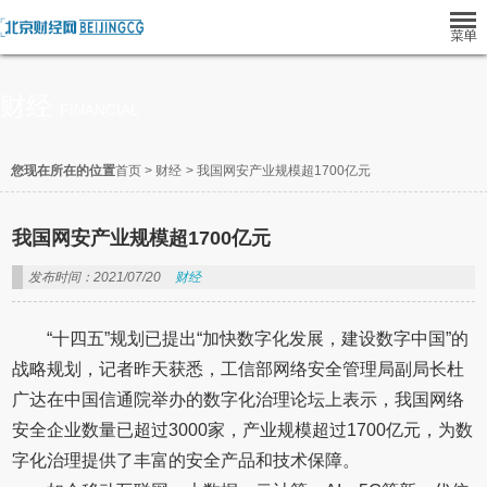
财经
FINANCIAL
您现在所在的位置
首页
>
财经
>
我国网安产业规模超1700亿元
我国网安产业规模超1700亿元
发布时间：2021/07/20
财经
“十四五”规划已提出“加快数字化发展，建设数字中国”的
战略规划，记者昨天获悉，工信部网络安全管理局副局长杜
广达在中国信通院举办的数字化治理论坛上表示，我国网络
安全企业数量已超过3000家，产业规模超过1700亿元，为数
字化治理提供了丰富的安全产品和技术保障。