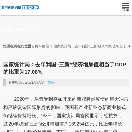
财经
FINANCIAL
您现在所在的位置
首页
>
财经
>
国家统计局：去年我国“三新”经济增加值相当于GDP
国家统计局：去年我国“三新”经济增加值相当于GDP
的比重为17.08%
发布时间：2021/07/08
财经
“2020年，尽管受到突如其来的新冠肺炎疫情的巨大冲击
和严峻复杂国际形势的影响，我国新产业新业态新商业模式
仍继续保持增长。”今日，国家统计局官网显示，经核算，
2020年我国“三新”经济增加值为169254亿元，比上年增长