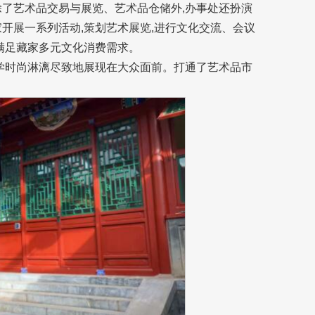
除了艺术品交易与展览、艺术品仓储外,办事处还扮演
开展一系列活动,策划艺术展览,进行文化交流、会议
满足藏家多元文化消费需求。
美学时尚淋漓尽致地展现在大众面前。打通了艺术品市