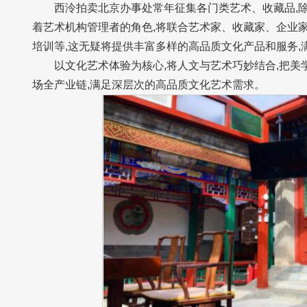
西泠拍卖北京办事处常年征集各门类艺术、收藏品,
着艺术机构管理者的角色,将联合艺术家、收藏家、企业家
培训等,这无疑将提供丰富多样的高品质文化产品和服务,
以文化艺术体验为核心,将人文与艺术巧妙结合,把
场全产业链,满足深层次的高品质文化艺术需求。