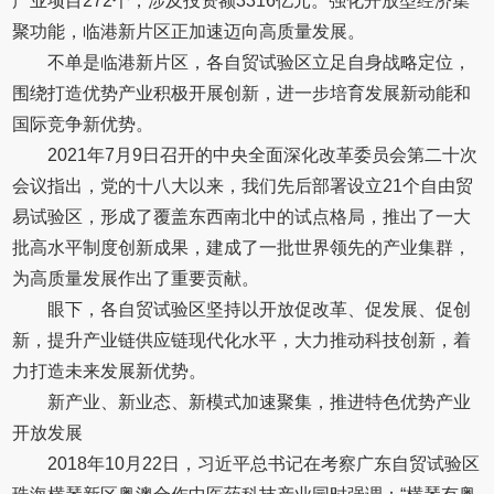
产业项目272个，涉及投资额3316亿元。强化开放型经济集
聚功能，临港新片区正加速迈向高质量发展。
不单是临港新片区，各自贸试验区立足自身战略定位，
围绕打造优势产业积极开展创新，进一步培育发展新动能和
国际竞争新优势。
2021年7月9日召开的中央全面深化改革委员会第二十次
会议指出，党的十八大以来，我们先后部署设立21个自由贸
易试验区，形成了覆盖东西南北中的试点格局，推出了一大
批高水平制度创新成果，建成了一批世界领先的产业集群，
为高质量发展作出了重要贡献。
眼下，各自贸试验区坚持以开放促改革、促发展、促创
新，提升产业链供应链现代化水平，大力推动科技创新，着
力打造未来发展新优势。
新产业、新业态、新模式加速聚集，推进特色优势产业
开放发展
2018年10月22日，习近平总书记在考察广东自贸试验区