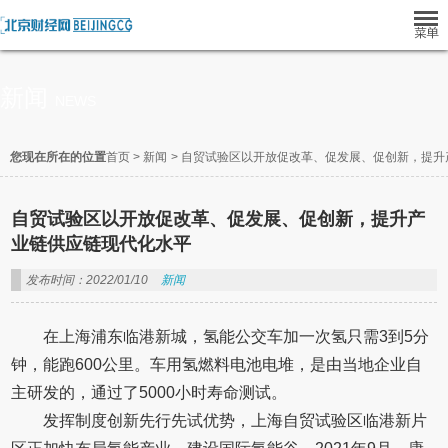
新闻
NEWS
您现在所在的位置
首页
>
新闻
>
自贸试验区以开放促改革、促发展、促创新，提升
自贸试验区以开放促改革、促发展、促创新，提升产
业链供应链现代化水平
发布时间：2022/01/10
新闻
在上海浦东临港新城，氢能公交车加一次氢只需3到5分
钟，能跑600公里。车用氢燃料电池电堆，是由当地企业自
主研发的，通过了5000小时寿命测试。
发挥制度创新先行先试优势，上海自贸试验区临港新片