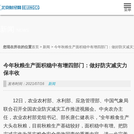
新闻
NEWS
您现在所在的位置
首页
>
新闻
>
今年秋粮生产面积稳中有增四部门：做好防灾减灾
今年秋粮生产面积稳中有增四部门：做好防灾减灾力
保丰收
发布时间：2021/07/16
新闻
12日，农业农村部、水利部、应急管理部、中国气象局
联合召开全国农业防灾减灾工作推进视频会。中央农办主
任，农业农村部党组书记、部长唐仁健表示，“全年粮食生产
大头在秋粮，目前秋粮生产基础较好，面积稳中有增。把防