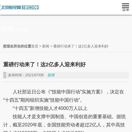
新闻
NEWS
您现在所在的位置
首页
>
新闻
>
重磅行动来了！这2亿多人迎来利好
重磅行动来了！这2亿多人迎来利好
发布时间：2021/07/08
新闻
人社部近日公布《“技能中国行动”实施方案》，决定在
“十四五”期间组织实施“技能中国行动”。
“十四五”新增技能人才4000万人以上
技能人才是支撑中国制造、中国创造的重要基础。据统
计，截至2020年底，全国技能劳动者超过2亿人，其中高技