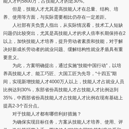
能人才约5800万，占技能人才的近30%。
但是，技能人才尤其是高技能人才在总量、结构、培
养、使用等方面，与实际需要相比仍存在一定差距。
人社部有关负责人指出，从实际情况看，技术工人短缺
问题仍比较突出，尤其是高技能人才的求人倍率长期保持在2
以上，加快技能人才培养，提升劳动者素质和技能，对于解
决好新成长劳动者的就业问题、缓解结构性就业矛盾具有重
要意义。
为此，方案明确提出，通过实施“技能中国行动”，以培
养高技能人才、能工巧匠、大国工匠为先导，“十四五”期
间，实现新增技能人才4000万人以上，技能人才占就业人员
比例达到30%，东部省份高技能人才占技能人才比例达到
35%，中西部省份高技能人才占技能人才比例在现有基础上
提高2-3个百分点。
对于技能人才都有哪些利好措施？
为确保实现目标任务，方案从技能人才培养、使用、评