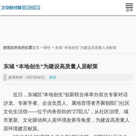
财经
FINANCIAL
您现在所在的位置
首页
>
财经
>
东城 “本地创生”为建设高质量人居献策
东城 “本地创生”为建设高质量人居献策
发布时间：2023/04/11
财经
近日，东城区“本地创生”创新联合体举办首次专家对话
沙龙。专家学者、企业负责人、属地管理者齐聚朝阳门社区
文化生活馆——位于内务部街的“27院儿”，从社区治理、城
市更新、文化驱动和人居环境改善等角度，为建设高质量人
居环境建言献策。