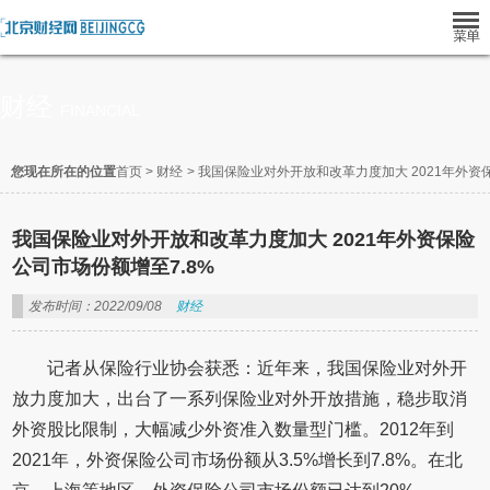
财经
FINANCIAL
您现在所在的位置
首页
>
财经
>
我国保险业对外开放和改革力度加大 2021年外资
我国保险业对外开放和改革力度加大 2021年外资保险
公司市场份额增至7.8%
发布时间：2022/09/08
财经
记者从保险行业协会获悉：近年来，我国保险业对外开
放力度加大，出台了一系列保险业对外开放措施，稳步取消
外资股比限制，大幅减少外资准入数量型门槛。2012年到
2021年，外资保险公司市场份额从3.5%增长到7.8%。在北