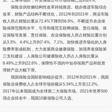
京、上海等地区，外资保险公司市场份额已达到20%。
保险业供给侧结构性改革持续推进。稳步推进车险综合
改革，财险产品结构不断优化，2012年到2021年，商业车险
收入所占财险比重从72.4%下降到56.9%。不断提升农业保
险保障范围和水平，引导和规范互联网保险、责任保险、保
证保险等发展，责任保险、农业保险收入所占财险比重分别
从3.3%、4.4%上升到7.4%、7.1%。加快推进市场化的人身
险费率形成机制，大力发展商业健康保险，加强养老保险第
三支柱建设，人身险公司健康险收入所占人身险比重从
8.49%上升到22.6%，保障性不强的中短存续期产品和投资
理财产品大幅下滑。
我国保险业国际影响稳步提升。2012年到2021年，我国
保险业保费收入占全球市场份额从5.34%上升至12.2%。
2017年以来我国成为全球第二大保险市场。2021年世界500
强企业排名中，我国10家保险公司入选。