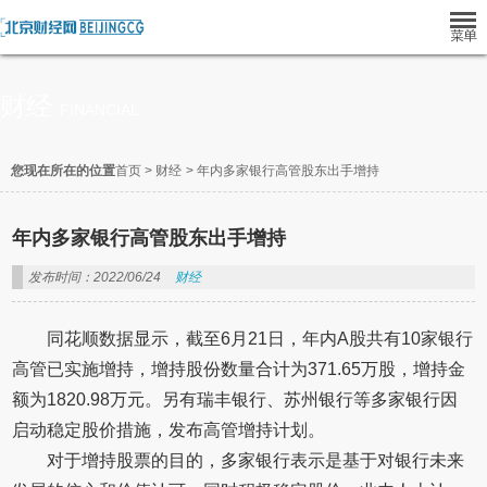
财经
FINANCIAL
您现在所在的位置
首页
>
财经
>
年内多家银行高管股东出手增持
年内多家银行高管股东出手增持
发布时间：2022/06/24
财经
同花顺数据显示，截至6月21日，年内A股共有10家银行
高管已实施增持，增持股份数量合计为371.65万股，增持金
额为1820.98万元。另有瑞丰银行、苏州银行等多家银行因
启动稳定股价措施，发布高管增持计划。
对于增持股票的目的，多家银行表示是基于对银行未来