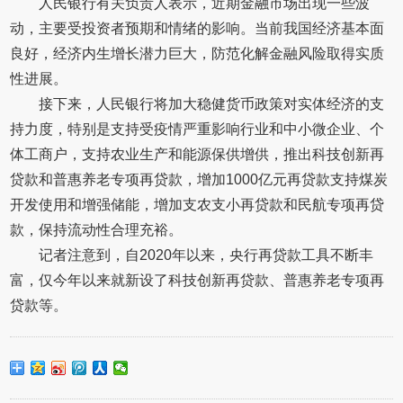
人民银行有关负责人表示，近期金融市场出现一些波
动，主要受投资者预期和情绪的影响。当前我国经济基本面
良好，经济内生增长潜力巨大，防范化解金融风险取得实质
性进展。
接下来，人民银行将加大稳健货币政策对实体经济的支
持力度，特别是支持受疫情严重影响行业和中小微企业、个
体工商户，支持农业生产和能源保供增供，推出科技创新再
贷款和普惠养老专项再贷款，增加1000亿元再贷款支持煤炭
开发使用和增强储能，增加支农支小再贷款和民航专项再贷
款，保持流动性合理充裕。
记者注意到，自2020年以来，央行再贷款工具不断丰
富，仅今年以来就新设了科技创新再贷款、普惠养老专项再
贷款等。