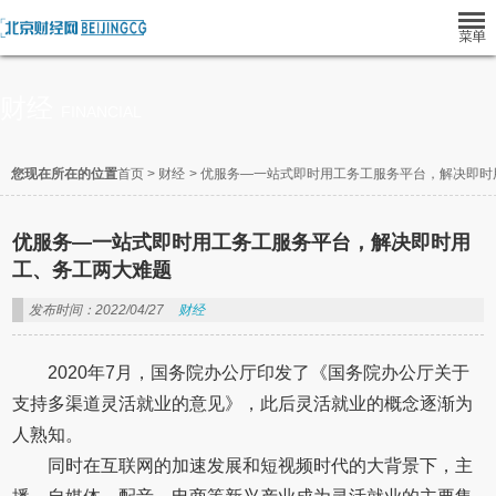
财经
FINANCIAL
您现在所在的位置
首页
>
财经
>
优服务—一站式即时用工务工服务平台，解决即时
优服务—一站式即时用工务工服务平台，解决即时用
工、务工两大难题
发布时间：2022/04/27
财经
2020年7月，国务院办公厅印发了《国务院办公厅关于
支持多渠道灵活就业的意见》，此后灵活就业的概念逐渐为
人熟知。
同时在互联网的加速发展和短视频时代的大背景下，主