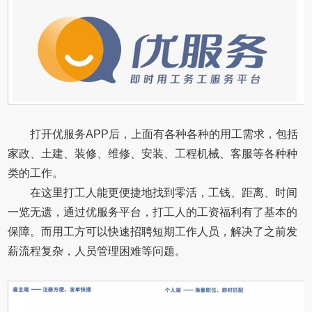
打开优服务APP后，上面有各种各种的用工需求，包括
家政、土建、装修、维修、安装、工程机械、客服等各种种
类的工作。
在这里打工人能更便捷地找到零活，工钱、距离、时间
一览无遗，通过优服务平台，打工人的工资福利有了基本的
保障。而用工方可以快速招聘短期工作人员，解决了之前发
薪流程复杂，人员管理困难等问题。