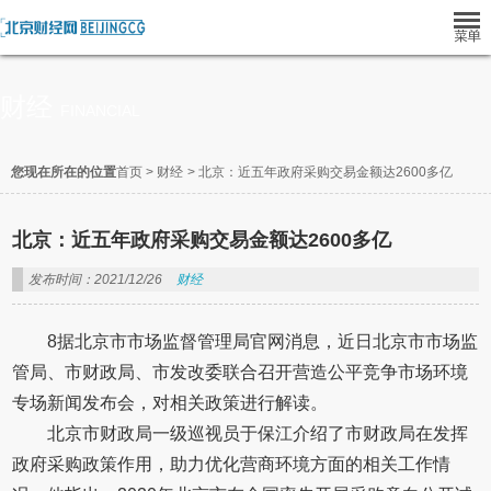
财经
FINANCIAL
您现在所在的位置
首页
>
财经
>
北京：近五年政府采购交易金额达2600多亿
北京：近五年政府采购交易金额达2600多亿
发布时间：2021/12/26
财经
8据北京市市场监督管理局官网消息，近日北京市市场监
管局、市财政局、市发改委联合召开营造公平竞争市场环境
专场新闻发布会，对相关政策进行解读。
北京市财政局一级巡视员于保江介绍了市财政局在发挥
政府采购政策作用，助力优化营商环境方面的相关工作情