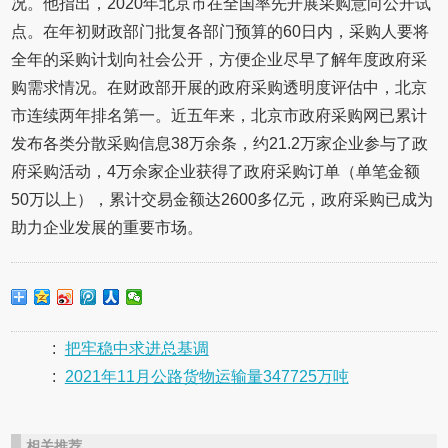
况。他指出，2020年北京市在全国率先开展采购意向公开试
点。在年初财政部门批复各部门预算的60日内，采购人要将
全年的采购计划向社会公开，方便企业尽早了解年度政府采
购需求情况。在财政部开展的政府采购透明度评估中，北京
市连续两年排名第一。近五年来，北京市政府采购网已累计
发布各类分散采购信息38万余条，约21.2万家企业参与了政
府采购活动，4万余家企业获得了政府采购订单（单笔金额
50万以上），累计交易金额达2600多亿元，政府采购已成为
助力企业发展的重要市场。
:
把牢稳中求进总基调
:
2021年11月公路货物运输量347725万吨
相关推荐