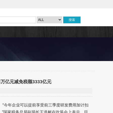
万亿元减免税额3333亿元
。“今年企业可以提前享受前三季度研发费用加计扣
%。”国家税务总局副局长王道树在吹风会上表示，目